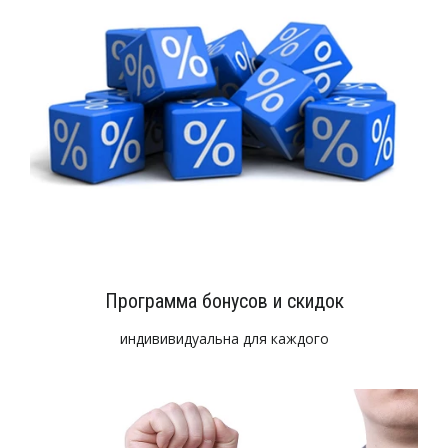
Программа бонусов и скидок
индививидуальна для каждого