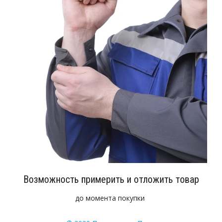
Возможность примерить и отложить товар
до момента покупки