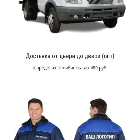
Доставка от двери до двери (опт)
в пределах Челябинска до 480 руб.