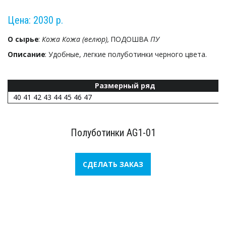
Цена: 2030 р.
О сырье
: 
Кожа Кожа (велюр), 
ПОДОШВА 
ПУ
Описание
: Удобные, легкие полуботинки черного цвета.
Размерный ряд
40 41 42 43 44 45 46 47
Полуботинки AG1-01
СДЕЛАТЬ ЗАКАЗ