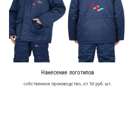
Нанесение логотипов
собственное производство, от 50 руб. шт.