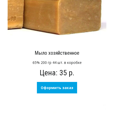
Мыло хозяйственное
65% 200 гр 44 шт. в коробке
Цена: 35 р.
Оформить заказ