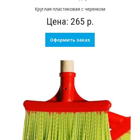
Круглая пластиковая с черенком
Цена: 265 р.
Оформить заказ