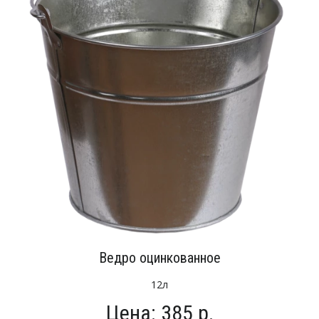
Ведро оцинкованное
12л
Цена: 385 р.