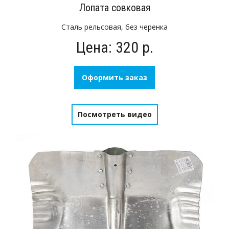
Лопата совковая
Сталь рельсовая, без черенка
Цена: 320 р.
Оформить заказ
Посмотреть видео