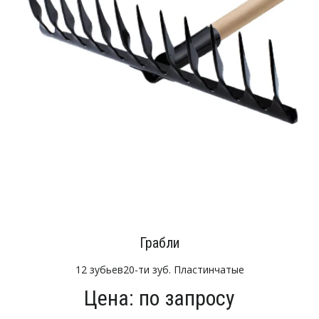
Грабли
12 зубьев20-ти зуб. Пластинчатые
Цена: по запросу