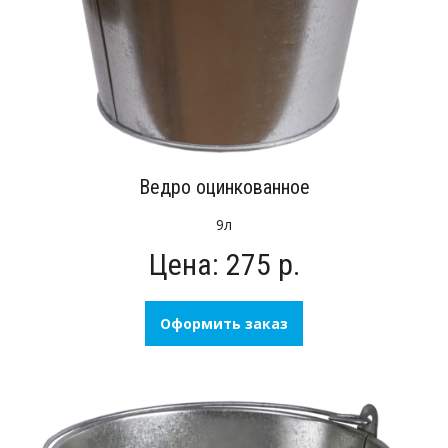
Ведро оцинкованное
9л
Цена: 275 р.
Оформить заказ