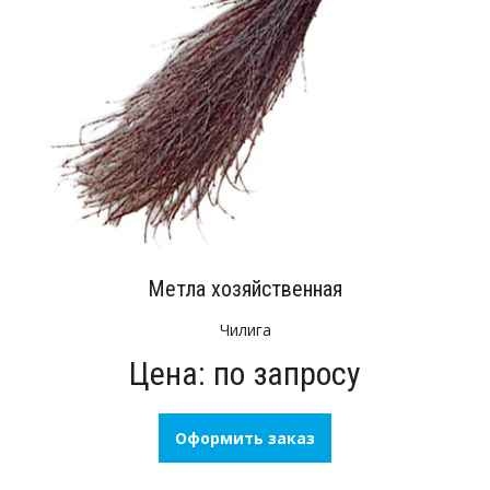
Метла хозяйственная
Чилига
Цена: по запросу
Оформить заказ