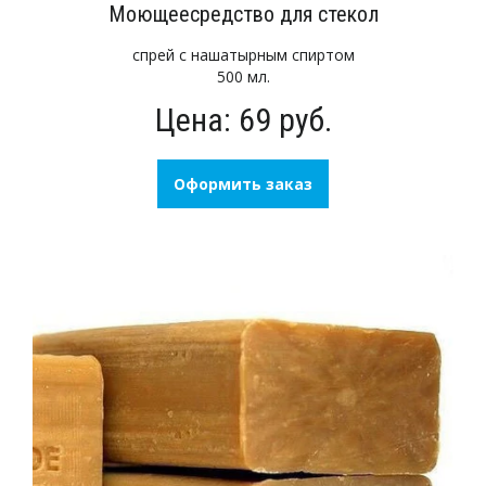
Моющеесредство для стекол
спрей с нашатырным спиртом
500 мл.
Цена: 69 руб.
Оформить заказ