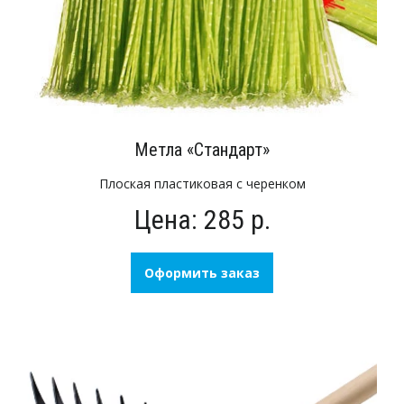
Метла «Стандарт»
Плоская пластиковая с черенком
Цена: 285 р.
Оформить заказ