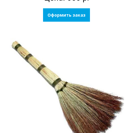
Оформить заказ