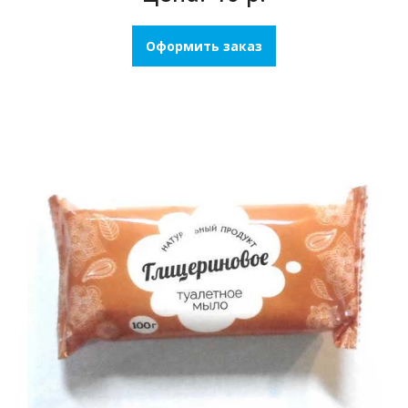
Оформить заказ