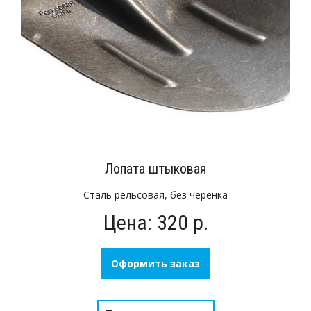
Лопата штыковая
Сталь рельсовая, без черенка
Цена: 320 р.
Оформить заказ