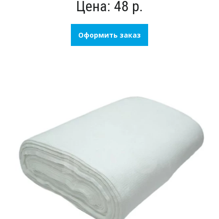
Цена: 48 р.
Оформить заказ