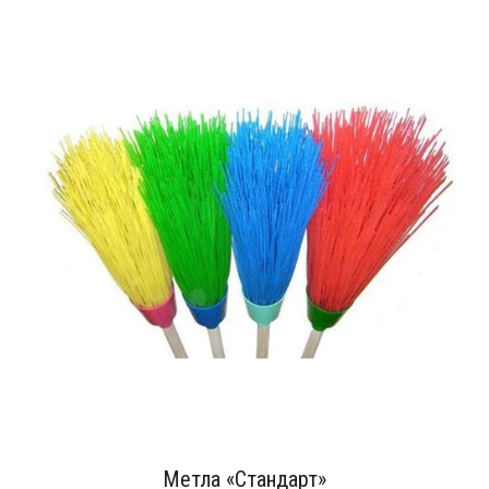
Метла «Стандарт»