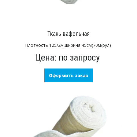
Ткань вафельная
Плотность 125/2м,ширина 45см(70м/рул)
Цена: по запросу
Оформить заказ