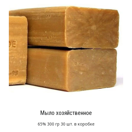
Мыло хозяйственное
65% 300 гр 30 шт. в коробке