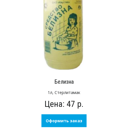
Белизна
1л, Стерлитамак
Цена: 47 р.
Оформить заказ