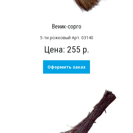
Веник-сорго
5-ти рожковый Арт. 03140
Цена: 255 р.
Оформить заказ