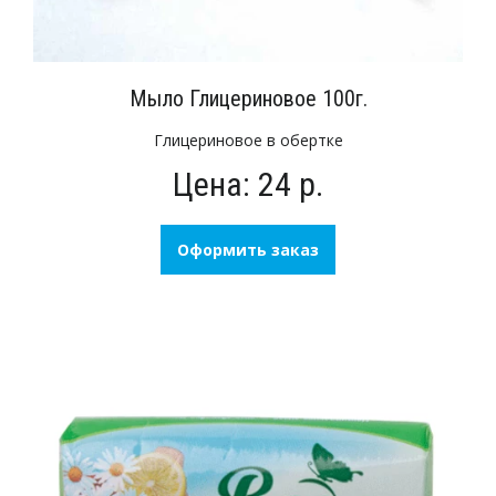
Мыло Глицериновое 100г.
Глицериновое в обертке
Цена: 24 р.
Оформить заказ