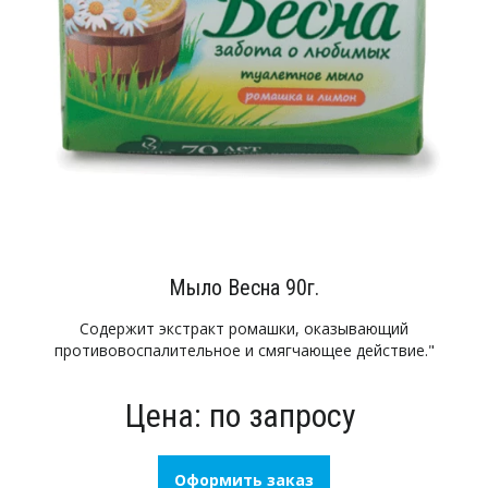
Мыло Весна 90г.
Содержит экстракт ромашки, оказывающий
противовоспалительное и смягчающее действие."
Цена: по запросу
Оформить заказ