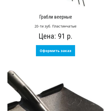
Грабли веерные
20-ти зуб. Пластинчатые
Цена: 91 р.
Оформить заказ