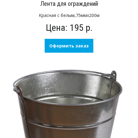
Лента для ограждений
Красная с белым,75ммх200м
Цена: 195 р.
Оформить заказ