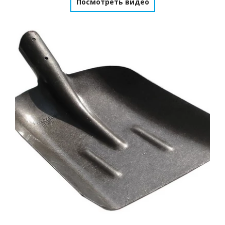
Посмотреть видео