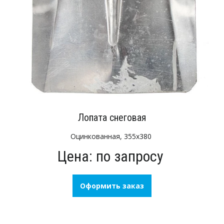
Лопата снеговая
Оцинкованная, 355х380
Цена: по запросу
Оформить заказ