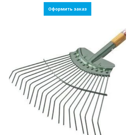
Оформить заказ