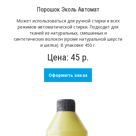
Порошок Эколь Автомат
Может использоваться для ручной стирки и всех
режимов автоматической стирки. Подходит для
тканей из натуральных, смешанных и
синтетических волокон (кроме натуральной шерсти
и шелка). В упаковке 450 г.
Цена: 45 р.
Оформить заказ