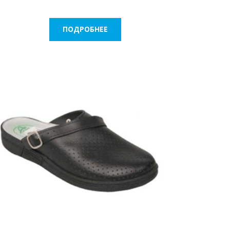
ПОДРОБНЕЕ