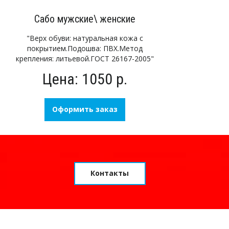
Сабо мужские\ женские
"Верх обуви: натуральная кожа с
покрытием.Подошва: ПВХ.Метод
крепления: литьевой.ГОСТ 26167-2005"
Цена: 1050 р.
Оформить заказ
Контакты