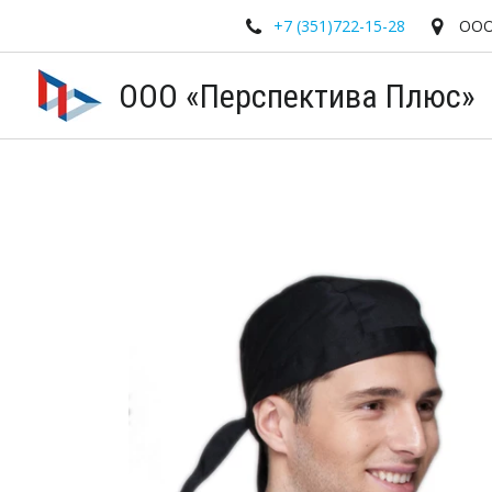
+7 (351)
722-15-28
ООО
ООО «Перспектива Плюс»