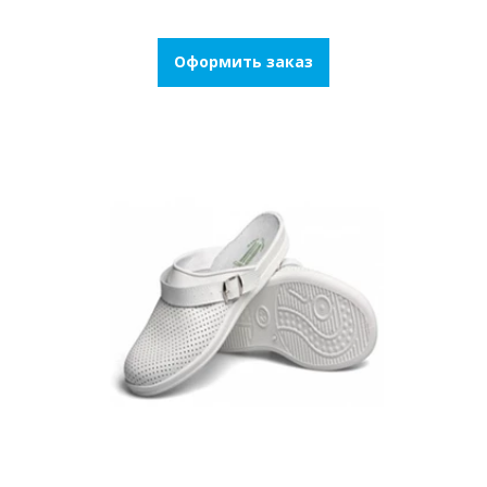
Оформить заказ