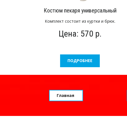
Костюм пекаря универсальный
Комплект состоит из куртки и брюк.
Цена: 570 р.
ПОДРОБНЕЕ
Главная