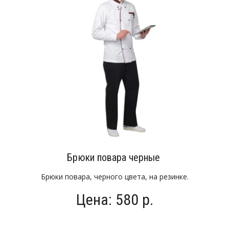
Брюки повара черные
Брюки повара, черного цвета, на резинке.
Цена: 580 р.