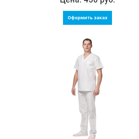
Оформить заказ