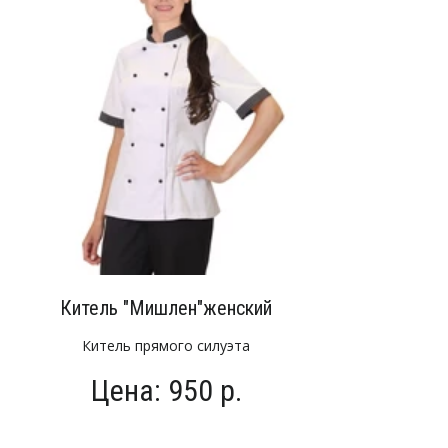
Китель "Мишлен"женский
Китель прямого силуэта
Цена: 950 р.