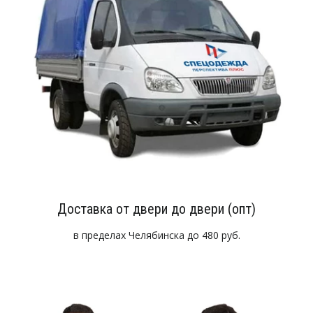
Доставка от двери до двери (опт)
в пределах Челябинска до 480 руб.