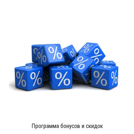
Программа бонусов и скидок