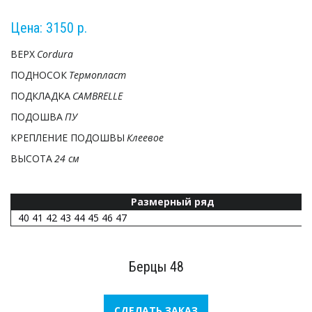
Цена: 3150 р.
ВЕРХ 
Cordura
ПОДНОСОК 
Термопласт
ПОДКЛАДКА 
CAMBRELLE
ПОДОШВА 
ПУ
КРЕПЛЕНИЕ ПОДОШВЫ 
Клеевое
ВЫСОТА 
24 см
Размерный ряд
40 41 42 43 44 45 46 47
Берцы 48
СДЕЛАТЬ ЗАКАЗ