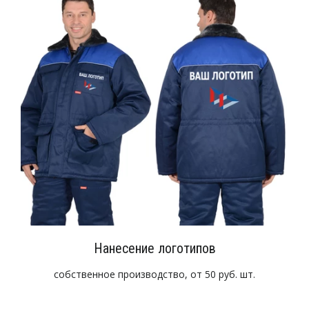
Нанесение логотипов
собственное производство, от 50 руб. шт.