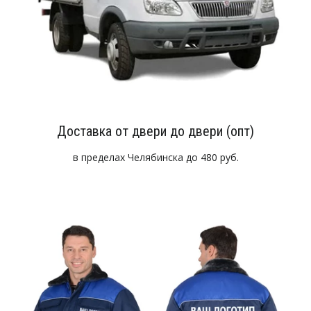
Доставка от двери до двери (опт)
в пределах Челябинска до 480 руб.