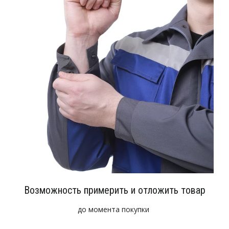
Возможность примерить и отложить товар
до момента покупки