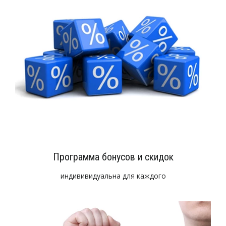
Программа бонусов и скидок
индививидуальна для каждого