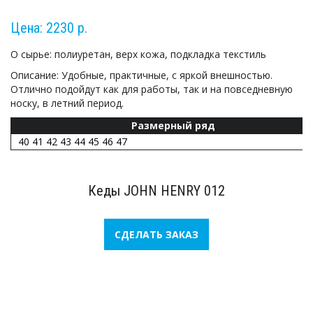
Цена: 2230 р.
О сырье: полиуретан, верх кожа, подкладка текстиль
Описание: Удобные, практичные, с яркой внешностью. 
Отлично подойдут как для работы, так и на повседневную 
носку, в летний период.
Размерный ряд
40 41 42 43 44 45 46 47
Кеды JOHN HENRY 012
СДЕЛАТЬ ЗАКАЗ