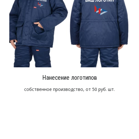
Нанесение логотипов
собственное производство, от 50 руб. шт.