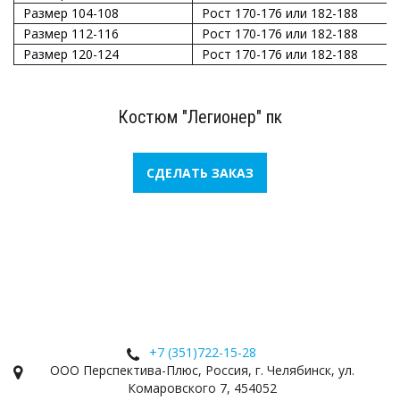
Размер 104-108
Рост 170-176 или 182-188
Размер 112-116
Рост 170-176 или 182-188
Размер 120-124
Рост 170-176 или 182-188
Костюм "Легионер" пк
СДЕЛАТЬ ЗАКАЗ
+7 (351)
722-15-28
ООО Перспектива-Плюс
,
Россия
,
г. Челябинск
,
ул.
Комаровского 7
,
454052