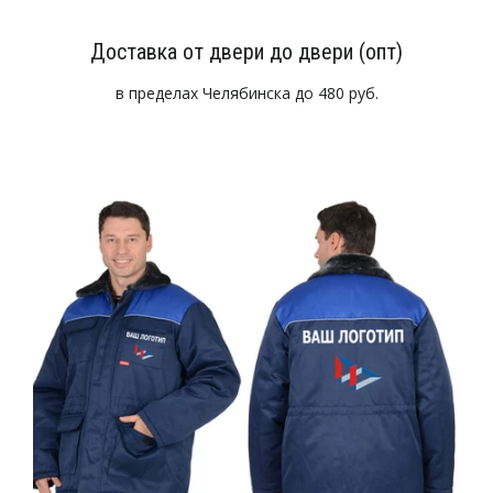
Доставка от двери до двери (опт)
в пределах Челябинска до 480 руб.