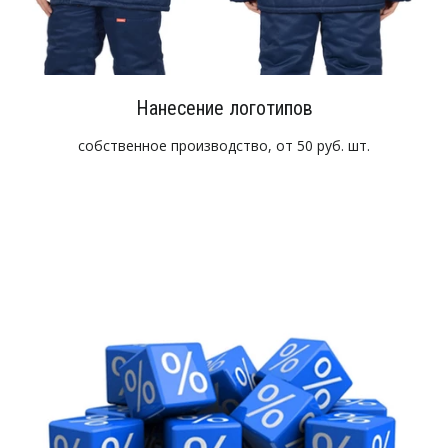
Нанесение логотипов
собственное производство, от 50 руб. шт.