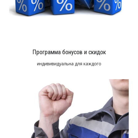
Программа бонусов и скидок
индививидуальна для каждого