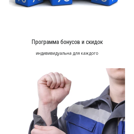
Программа бонусов и скидок
индививидуальна для каждого