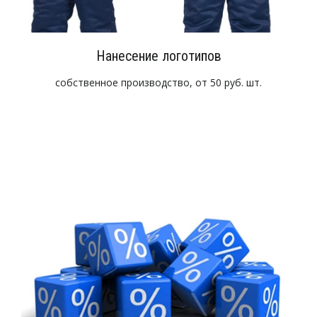
Нанесение логотипов
собственное производство, от 50 руб. шт.