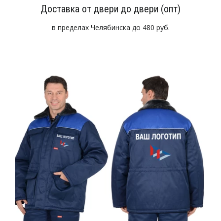
Доставка от двери до двери (опт)
в пределах Челябинска до 480 руб.