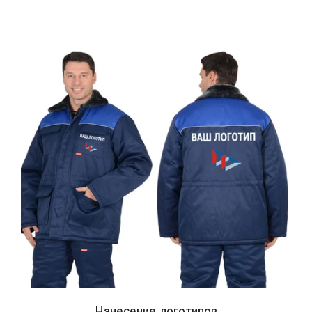
Нанесение логотипов