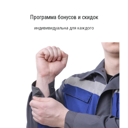
Программа бонусов и скидок
индививидуальна для каждого