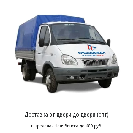
Доставка от двери до двери (опт)
в пределах Челябинска до 480 руб.