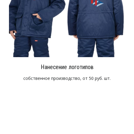
Нанесение логотипов
собственное производство, от 50 руб. шт.