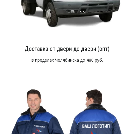
Доставка от двери до двери (опт)
в пределах Челябинска до 480 руб.